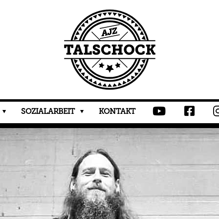
SOZIALARBEIT
KONTAKT