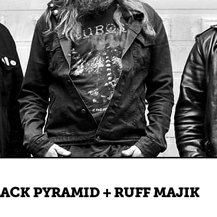
ACK PYRAMID + RUFF MAJIK