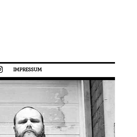
IMPRESSUM