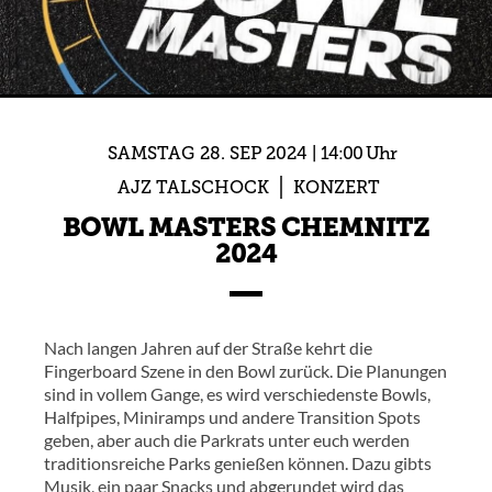
SAMSTAG
28.
SEP
2024
14:00 Uhr
AJZ TALSCHOCK
KONZERT
BOWL MASTERS CHEMNITZ
2024
Nach langen Jahren auf der Straße kehrt die
Fingerboard Szene in den Bowl zurück. Die Planungen
sind in vollem Gange, es wird verschiedenste Bowls,
Halfpipes, Miniramps und andere Transition Spots
geben, aber auch die Parkrats unter euch werden
traditionsreiche Parks genießen können. Dazu gibts
Musik, ein paar Snacks und abgerundet wird das