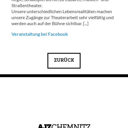
Straßentheater.
Unsere unterschiedlichen Lebensrealitäten machen
unsere Zugänge zur Theaterarbeit sehr vielfältig und
werden auch auf der Bühne sichtbar. [...]
Veranstaltung bei Facebook
ZURÜCK