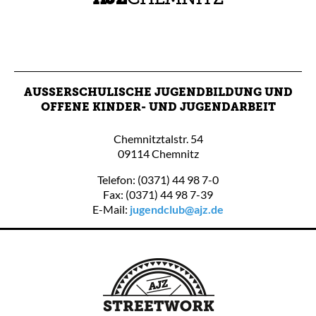
AUSSERSCHULISCHE JUGENDBILDUNG UND O
FFENE KINDER- UND JUGENDARBEIT
Chemnitztalstr. 54
09114 Chemnitz
Telefon: (0371) 44 98 7-0
Fax: (0371) 44 98 7-39
E-Mail:
jugendclub@ajz.de