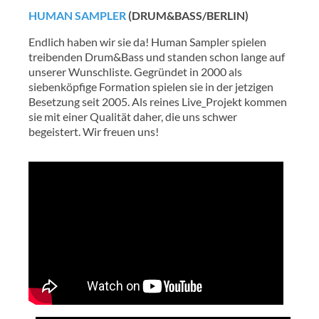
HUMAN SAMPLER
(DRUM&BASS/BERLIN)
Endlich haben wir sie da! Human Sampler spielen
treibenden Drum&Bass und standen schon lange auf
unserer Wunschliste. Gegründet in 2000 als
siebenköpfige Formation spielen sie in der jetzigen
Besetzung seit 2005. Als reines Live_Projekt kommen
sie mit einer Qualität daher, die uns schwer
begeistert. Wir freuen uns!