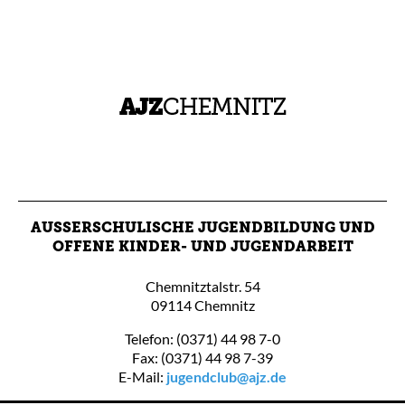
AUSSERSCHULISCHE JUGENDBILDUNG UND O
FFENE KINDER- UND JUGENDARBEIT
Chemnitztalstr. 54
09114 Chemnitz
Telefon: (0371) 44 98 7-0
Fax: (0371) 44 98 7-39
E-Mail:
jugendclub@ajz.de