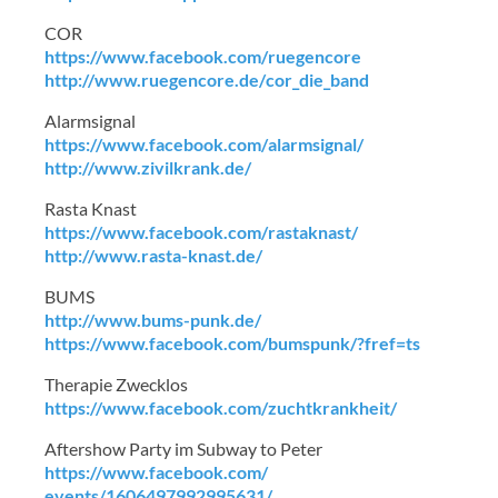
COR
https://www.facebook.com/
ruegencore
http://www.ruegencore.de/
cor_die_band
Alarmsignal
https://www.facebook.com/
alarmsignal/
http://www.zivilkrank.de/
Rasta Knast
https://www.facebook.com/
rastaknast/
http://www.rasta-knast.de/
BUMS
http://www.bums-punk.de/
https://www.facebook.com/
bumspunk/?fref=ts
Therapie Zwecklos
https://www.facebook.com/
zuchtkrankheit/
Aftershow Party im Subway to Peter
https://www.facebook.com/
events/1606497992995631/