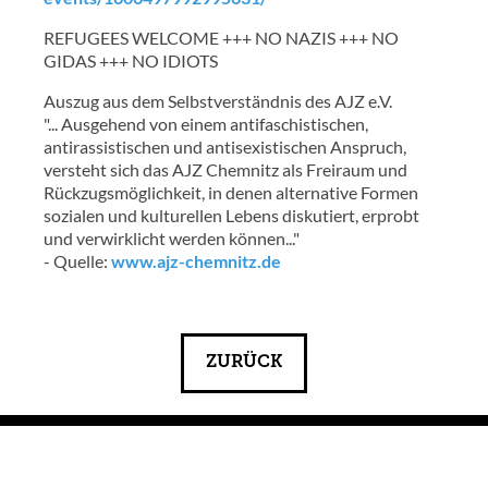
REFUGEES WELCOME +++ NO NAZIS +++ NO
GIDAS +++ NO IDIOTS
Auszug aus dem Selbstverständnis des AJZ e.V.
"... Ausgehend von einem antifaschistischen,
antirassistischen und antisexistischen Anspruch,
versteht sich das AJZ Chemnitz als Freiraum und
Rückzugsmöglichkeit, in denen alternative Formen
sozialen und kulturellen Lebens diskutiert, erprobt
und verwirklicht werden können..."
- Quelle:
www.ajz-chemnitz.de
ZURÜCK