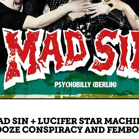
D SIN + LUCIFER STAR MACHI
OZE CONSPIRACY AND FEMBOY