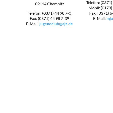
Telefon: (0371)
09114 Chemnitz
Mobil: (0173)
Telefon: (0371) 44 98 7-0
Fax: (0371) 6
Fax: (0371) 44 98 7-39
E-Mail:
mja
E-Mail:
jugendclub@ajz.de