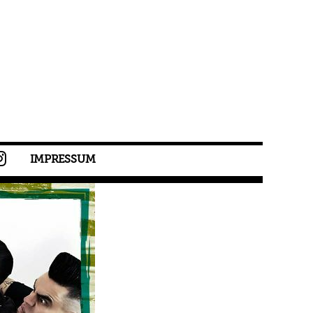
IMPRESSUM