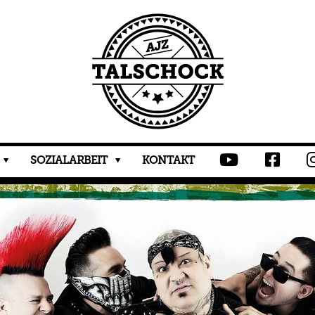
SOZIALARBEIT
KONTAKT