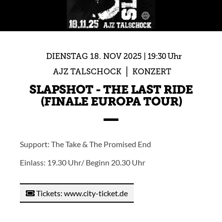
DIENSTAG
18.
NOV
2025
19:30 Uhr
AJZ TALSCHOCK
KONZERT
SLAPSHOT - THE LAST RIDE
(FINALE EUROPA TOUR)
Support: The Take & The Promised End
Einlass: 19.30 Uhr/ Beginn 20.30 Uhr
Tickets: www.city-ticket.de