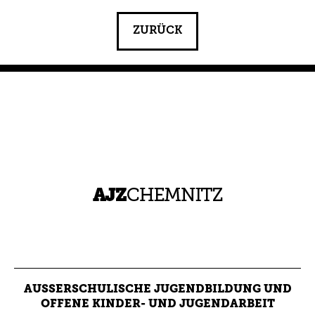
ZURÜCK
AUSSERSCHULISCHE JUGENDBILDUNG UND O
FFENE KINDER- UND JUGENDARBEIT