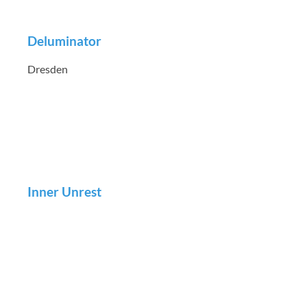
Deluminator
Dresden
Inner Unrest