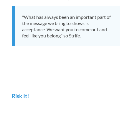
"What has always been an important part of
the message we bring to shows is
acceptance. We want you to come out and
feel like you belong" so Strife.
Risk It!