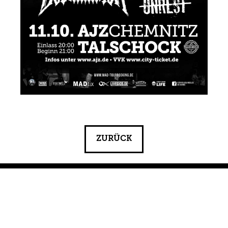
ZURÜCK