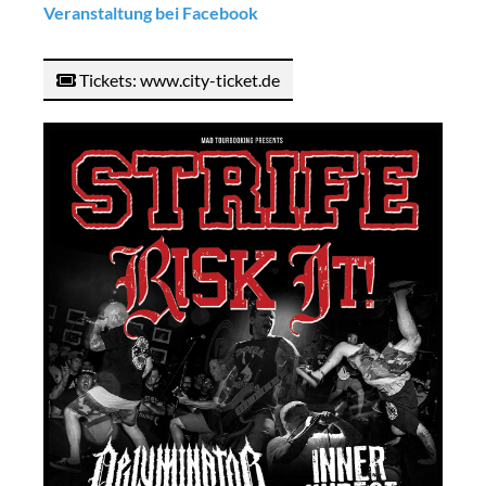
Veranstaltung bei Facebook
Tickets: www.city-ticket.de