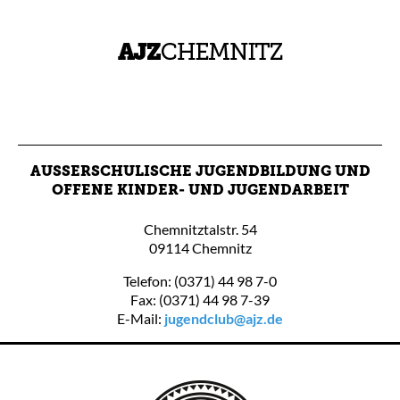
AUSSERSCHULISCHE JUGENDBILDUNG UND O
FFENE KINDER- UND JUGENDARBEIT
Chemnitztalstr. 54
09114 Chemnitz
Telefon: (0371) 44 98 7-0
Fax: (0371) 44 98 7-39
E-Mail:
jugendclub@ajz.de