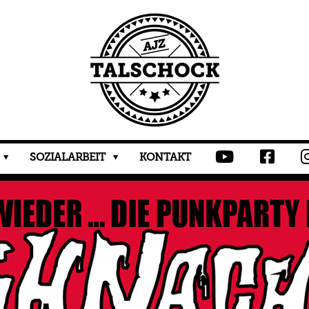
SOZIALARBEIT
KONTAKT