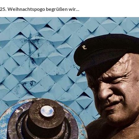
25. Weihnachtspogo begrüßen wir...