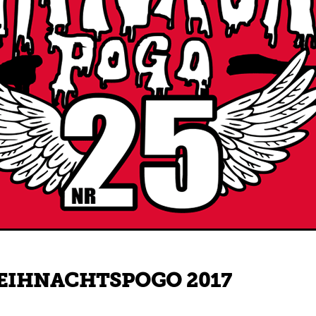
EIHNACHTSPOGO 2017