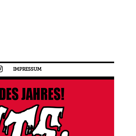
IMPRESSUM