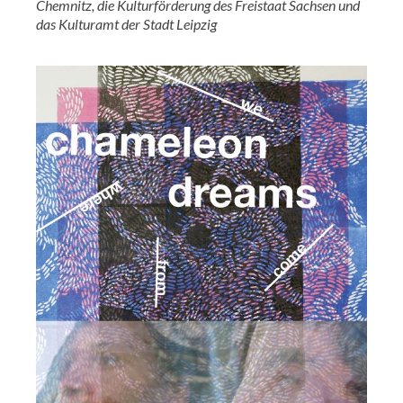
Chemnitz, die Kulturförderung des Freistaat Sachsen und
das Kulturamt der Stadt Leipzig