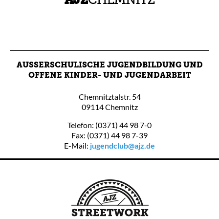
AUSSERSCHULISCHE JUGENDBILDUNG UND O
FFENE KINDER- UND JUGENDARBEIT
Chemnitztalstr. 54
09114 Chemnitz
Telefon: (0371) 44 98 7-0
Fax: (0371) 44 98 7-39
E-Mail:
jugendclub@ajz.de