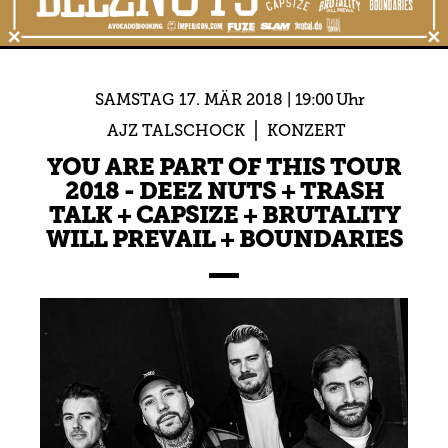
SAMSTAG
17.
MÄR
2018
19:00 Uhr
AJZ TALSCHOCK
KONZERT
YOU ARE PART OF THIS TOUR
2018 - DEEZ NUTS + TRASH
TALK + CAPSIZE + BRUTALITY
WILL PREVAIL + BOUNDARIES