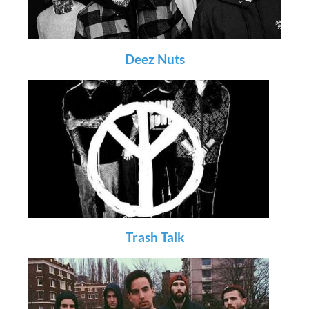
Deez Nuts
Trash Talk