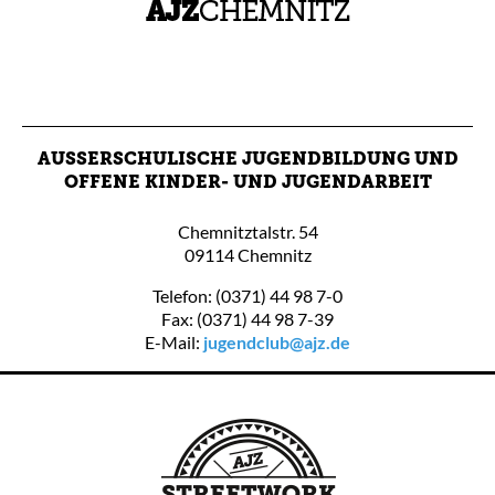
AUSSERSCHULISCHE JUGENDBILDUNG UND O
FFENE KINDER- UND JUGENDARBEIT
Chemnitztalstr. 54
09114 Chemnitz
Telefon: (0371) 44 98 7-0
Fax: (0371) 44 98 7-39
E-Mail:
jugendclub@ajz.de