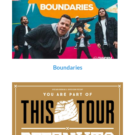
Boundaries