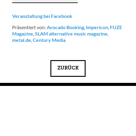
Veranstaltung bei Facebook
Präsentiert von:
Avocado Booking
,
Impericon
,
FUZE
Magazine
,
SLAM alternative music magazine
,
metal.de
,
Century Media
ZURÜCK