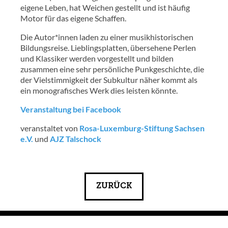
eigene Leben, hat Weichen gestellt und ist häufig
Motor für das eigene Schaffen.
Die Autor*innen laden zu einer musikhistorischen
Bildungsreise. Lieblingsplatten, übersehene Perlen
und Klassiker werden vorgestellt und bilden
zusammen eine sehr persönliche Punkgeschichte, die
der Vielstimmigkeit der Subkultur näher kommt als
ein monografisches Werk dies leisten könnte.
Veranstaltung bei Facebook
veranstaltet von
Rosa-Luxemburg-Stiftung Sachsen
e.V.
und
AJZ Talschock
ZURÜCK