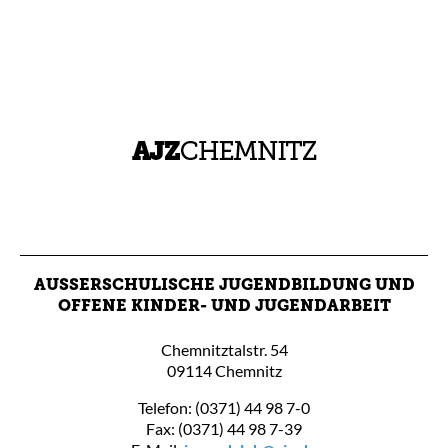
AUSSERSCHULISCHE JUGENDBILDUNG UND O
FFENE KINDER- UND JUGENDARBEIT
Chemnitztalstr. 54
09114 Chemnitz
Telefon: (0371) 44 98 7-0
Fax: (0371) 44 98 7-39