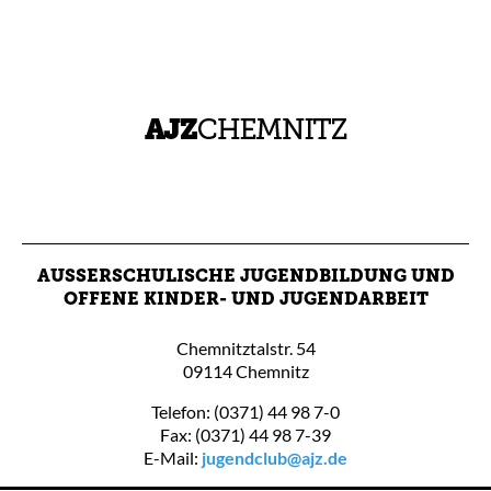
AUSSERSCHULISCHE JUGENDBILDUNG UND O
FFENE KINDER- UND JUGENDARBEIT
Chemnitztalstr. 54
09114 Chemnitz
Telefon: (0371) 44 98 7-0
Fax: (0371) 44 98 7-39
E-Mail:
jugendclub@ajz.de