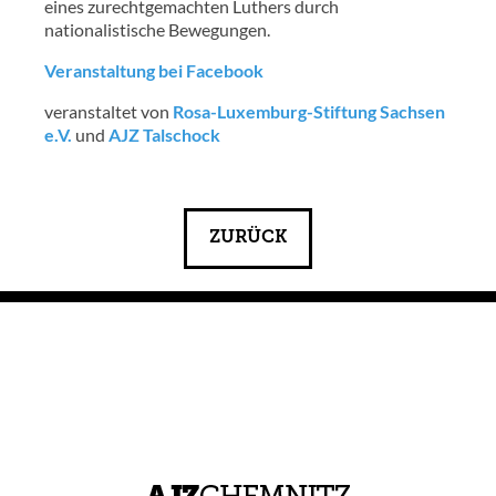
eines zurechtgemachten Luthers durch
nationalistische Bewegungen.
Veranstaltung bei Facebook
veranstaltet von
Rosa-Luxemburg-Stiftung Sachsen
e.V.
und
AJZ Talschock
ZURÜCK