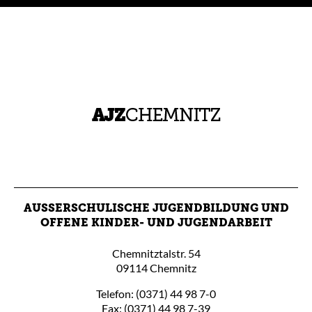
AUSSERSCHULISCHE JUGENDBILDUNG UND O
FFENE KINDER- UND JUGENDARBEIT
Chemnitztalstr. 54
09114 Chemnitz
Telefon: (0371) 44 98 7-0
Fax: (0371) 44 98 7-39