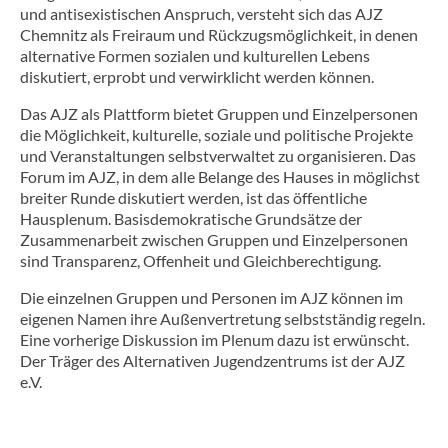
und antisexistischen Anspruch, versteht sich das AJZ
Chemnitz als Freiraum und Rückzugsmöglichkeit, in denen
alternative Formen sozialen und kulturellen Lebens
diskutiert, erprobt und verwirklicht werden können.
Das AJZ als Plattform bietet Gruppen und Einzelpersonen
die Möglichkeit, kulturelle, soziale und politische Projekte
und Veranstaltungen selbstverwaltet zu organisieren. Das
Forum im AJZ, in dem alle Belange des Hauses in möglichst
breiter Runde diskutiert werden, ist das öffentliche
Hausplenum. Basisdemokratische Grundsätze der
Zusammenarbeit zwischen Gruppen und Einzelpersonen
sind Transparenz, Offenheit und Gleichberechtigung.
Die einzelnen Gruppen und Personen im AJZ können im
eigenen Namen ihre Außenvertretung selbstständig regeln.
Eine vorherige Diskussion im Plenum dazu ist erwünscht.
Der Träger des Alternativen Jugendzentrums ist der AJZ
e.V.