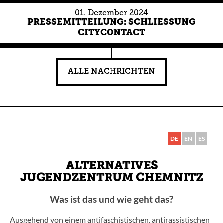
01.
Dezember
2024
PRESSEMITTEILUNG: SCHLIESSUNG C
ITYCONTACT
ALLE NACHRICHTEN
DE
EN
ES
DE
ALTERNATIVES
JUGENDZENTRUM CHEMNITZ
Was ist das und wie geht das?
Ausgehend von einem antifaschistischen, antirassistischen