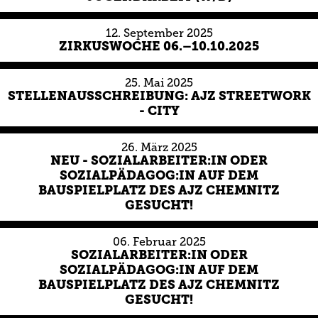
12.
September
2025
ZIRKUSWOCHE 06.–10.10.2025
25.
Mai
2025
STELLENAUSSCHREIBUNG: AJZ STREETWORK
- CITY
26.
März
2025
NEU - SOZIALARBEITER:IN ODER
SOZIALPÄDAGOG:IN AUF DEM
BAUSPIELPLATZ DES AJZ CHEMNITZ
GESUCHT!
06.
Februar
2025
SOZIALARBEITER:IN ODER
SOZIALPÄDAGOG:IN AUF DEM
BAUSPIELPLATZ DES AJZ CHEMNITZ
GESUCHT!