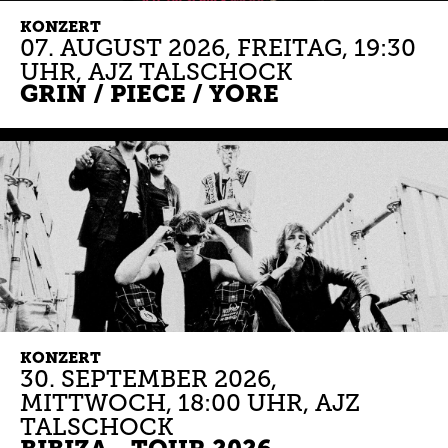
KONZERT
07.
AUGUST
2026
,
FREITAG
, 19:30
UHR
,
AJZ TALSCHOCK
GRIN / PIECE / YORE
KONZERT
30.
SEPTEMBER
2026
,
MITTWOCH
, 18:00 UHR
,
AJZ
TALSCHOCK