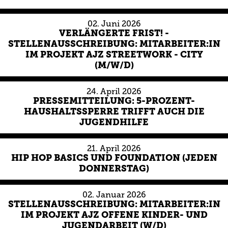
02.
Juni
2026
VERLÄNGERTE FRIST! -
STELLENAUSSCHREIBUNG: MITARBEITER:IN
IM PROJEKT AJZ STREETWORK - CITY
(M/W/D)
24.
April
2026
PRESSEMITTEILUNG: 5-PROZENT-
HAUSHALTSSPERRE TRIFFT AUCH DIE
JUGENDHILFE
21.
April
2026
HIP HOP BASICS UND FOUNDATION (JEDEN
DONNERSTAG)
02.
Januar
2026
STELLENAUSSCHREIBUNG: MITARBEITER:IN
IM PROJEKT AJZ OFFENE KINDER- UND
JUGENDARBEIT (W/D)