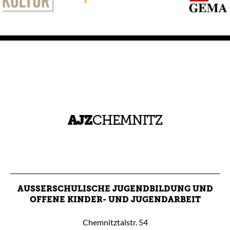
AUSSERSCHULISCHE JUGENDBILDUNG UND O
FFENE KINDER- UND JUGENDARBEIT
Chemnitztalstr. 54