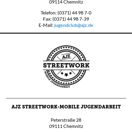
09114 Chemnitz
Telefon: (0371) 44 98 7-0
Fax: (0371) 44 98 7-39
E-Mail:
jugendclub@ajz.de
AJZ STREETWORK-MOBILE JUGENDARBEIT
Peterstraße 28
09111 Chemnitz