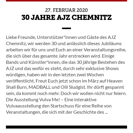
27.
FEBRUAR
2020
30 JAHRE AJZ CHEMNITZ
Liebe Freunde, Unterstützer*innen und Gäste des AJZ
Chemnitz, wir werden 30 und anlässlich dieses Jubiläums
arbeiten wir für uns und Euch an einer Veranstaltungsreihe,
die sich über das gesamte Jahr erstrecken wird. Einige
Bands und Künstler*innen, die das 30 jährige Bestehen des
AJZ und das wofür es steht, durch sehr exklusive Shows
würdigen, haben wir in den letzten zwei Wochen
veröffentlicht. Freut Euch jetzt schon im März auf Heaven
Shall Burn, MADBALL und Olli Sludgist. Ihr dürft gespannt
sein, da kommt noch mehr. Doch wir wollen nicht nur feiern.
Die Ausstellung Vulva Me! – Eine interaktive
Vulvaausstellung den Startschuss für eine Reihe von
Veranstaltungen, die sich mit der Geschichte des ...