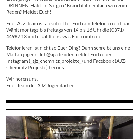
DRINNEN Habt ihr Sorgen? Braucht ihr einfach wen zum
Reden? Meldet Euch!
Euer AJZ Team ist ab sofort für Euch am Telefon erreichbar.
Wählt montags bis freitags von 14 bis 16 Uhr die (0371)
44987 13 und erzählt uns, was Euch umtreibt.
Telefonieren ist nicht so Euer Ding? Dann schreibt uns eine
Mail an jugendclub@ajz.de oder meldet Euch über
Instagram (_ajz_chemnitz_projekte_) und Facebook (AJZ-
Chemnitz Projekte) bei uns.
Wir hören uns,
Euer Team der AJZ Jugendarbeit