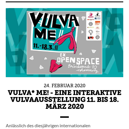
24.
FEBRUAR
2020
VULVA* ME! - EINE INTERAKTIVE
VULVAAUSSTELLUNG 11. BIS 18.
MÄRZ 2020
Anlässlich des diesjährigen internationalen