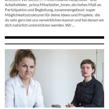
Arbeitsfelder , prima Mitarbeiter_innen, ein hohes Maß an
Partizipation und Begleitung, zusammengefasst: super
Möglichkeitsstrukturen für deine Ideen und Projekte, die
du sehr gern bei uns verwirklichen kannst und bei denen wir
dich natürlich unterstützen werden. Wir ...