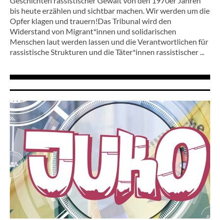
Geschichten rassistischer Gewalt von den 1970er Jahren
bis heute erzählen und sichtbar machen. Wir werden um die
Opfer klagen und trauern!Das Tribunal wird den
Widerstand von Migrant*innen und solidarischen
Menschen laut werden lassen und die Verantwortlichen für
rassistische Strukturen und die Täter*innen rassistischer ...