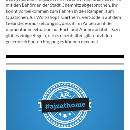
mit den Behörden der Stadt Chemnitz abgesprochen. Ihr
könnt vorbeikommen zum Fahren in den Rampen, zum
Quatschen, für Workshops, Gärtnern, Vertüddeln auf dem
Gelände. Voraussetzung ist, dass ihr in Anbetracht der
momentanen Situation auf Euch und Andere achtet. Dazu
gibt es einige Regeln, die es einzuhalten gilt: nutzt den
gekennzeichneten Eingang es können maximal ...