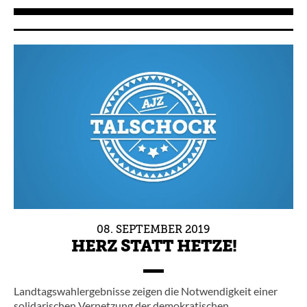
08.
SEPTEMBER
2019
HERZ STATT HETZE!
Landtagswahlergebnisse zeigen die Notwendigkeit einer
solidarischen Vernetzung der demokratischen