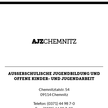
AUSSERSCHULISCHE JUGENDBILDUNG UND O
FFENE KINDER- UND JUGENDARBEIT
Chemnitztalstr. 54
09114 Chemnitz
Telefon: (0371) 44 98 7-0