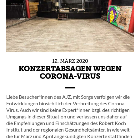
12.
MÄRZ
2020
KONZERTABSAGEN WEGEN
CORONA-VIRUS
Liebe Besucher*innen des AJZ, mit Sorge verfolgen wir die
Entwicklungen hinsichtlich der Verbreitung des Corona
Virus. Auch wir sind keine Expert*innen bzgl. des richtigen
Umgangs in dieser Situation und verlassen uns daher auf
die Empfehlungen und Einschätzungen des Robert Koch
Institut und der regionalen Gesundheitsämter. In wie weit
die für März und April angekündigten Konzerte stattfinden