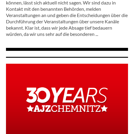
können, lässt sich aktuell nicht sagen. Wir sind dazu in
Kontakt mit den benannten Behörden, melden
Veranstaltungen an und geben die Entscheidungen über die
Durchführung der Veranstaltungen über unsere Kanäle
bekannt. Klar ist, dass wir jede Absage tief bedauern
würden, da wir uns sehr auf die besonderen ...