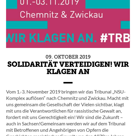
09.
OKTOBER
2019
SOLIDARITÄT VERTEIDIGEN! WIR
KLAGEN AN
Vom 1.-3. November 2019 bringen wir das Tribunal „NSU-
Komplex auflösen“ nach Chemnitz und Zwickau. Macht mit
uns gemeinsam die Gesellschaft der Vielen sichtbar, klagt
mit uns die Verantwortlichen für rassistische Gewalt an,
fordert mit uns Gerechtigkeit ein! Wir sind die Zukunft –
auch in Sachsen!Gemeinsam werden wir auf dem Tribunal
mit Betroffenen und Angehörigen von Opfern die