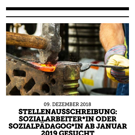
09.
DEZEMBER
2018
STELLENAUSSCHREIBUNG:
SOZIALARBEITER*IN ODER
SOZIALPÄDAGOG*IN AB JANUAR
2019 GESUCHT