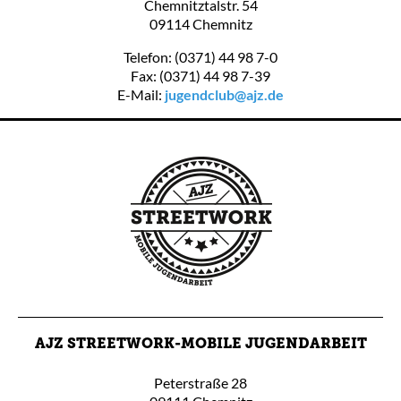
Chemnitztalstr. 54
09114 Chemnitz
Telefon: (0371) 44 98 7-0
Fax: (0371) 44 98 7-39
E-Mail:
jugendclub@ajz.de
AJZ STREETWORK-MOBILE JUGENDARBEIT
Peterstraße 28