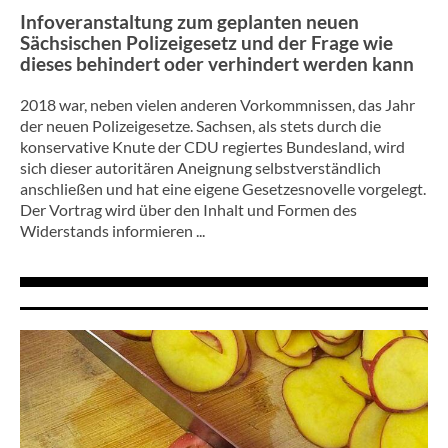
Infoveranstaltung zum geplanten neuen
Sächsischen Polizeigesetz und der Frage wie
dieses behindert oder verhindert werden kann
2018 war, neben vielen anderen Vorkommnissen, das Jahr
der neuen Polizeigesetze. Sachsen, als stets durch die
konservative Knute der CDU regiertes Bundesland, wird
sich dieser autoritären Aneignung selbstverständlich
anschließen und hat eine eigene Gesetzesnovelle vorgelegt.
Der Vortrag wird über den Inhalt und Formen des
Widerstands informieren ...