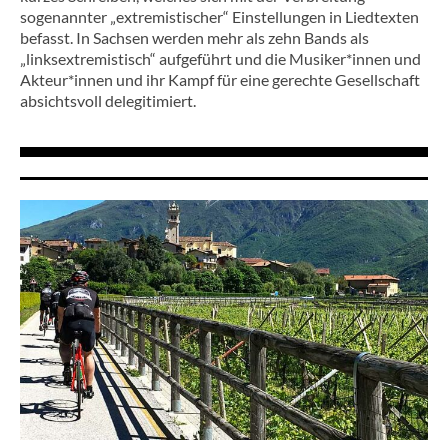
sogenannter „extremistischer“ Einstellungen in Liedtexten
befasst. In Sachsen werden mehr als zehn Bands als
„linksextremistisch“ aufgeführt und die Musiker*innen und
Akteur*innen und ihr Kampf für eine gerechte Gesellschaft
absichtsvoll delegitimiert.