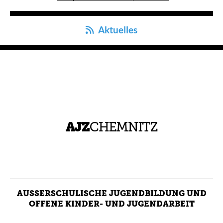
Aktuelles
AUSSERSCHULISCHE JUGENDBILDUNG UND O
FFENE KINDER- UND JUGENDARBEIT