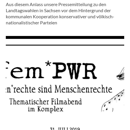
Aus diesem Anlass unsere Pressemitteilung zu den
Landtagswahlen in Sachsen vor dem Hintergrund der
kommunalen Kooperation konservativer und völkisch-
nationalistischer Parteien
31.
JULI
2019