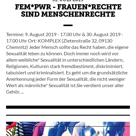
FEM*PWR - FRAUEN*RECHTE
SIND MENSCHENRECHTE
Termine: 9. August 2019 - 17.00 Uhr & 30. August 2019 -
17.00 Uhr Ort: KOMPLEX (Zietenstraße 32, 09130
Chemnitz) Jeder Mensch sollte das Recht haben, die eigene
Sexualität leben zu können. Doch immer noch wird vor
allem weibliche* Sexualität in unterschiedlichen Ländern,
Religionen, Kulturen stark fremdbestimmt, diskriminiert,
tabuisiert und kriminalisiert. Es geht um die grundsätzliche
Anerkennung jeder Form der Sexualität, die nicht weniger
Wert als männliche* Sexualität ist.Sie verdient unser aller
Gehör, ...