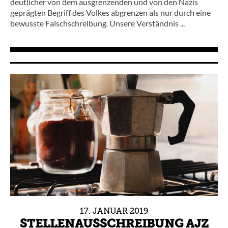
deutlicher von dem ausgrenzenden und von den Nazis
geprägten Begriff des Volkes abgrenzen als nur durch eine
bewusste Falschschreibung. Unsere Verständnis ...
17.
JANUAR
2019
STELLENAUSSCHREIBUNG AJZ