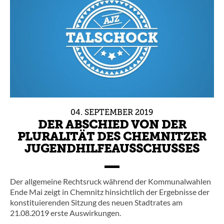
04.
SEPTEMBER
2019
DER ABSCHIED VON DER
PLURALITÄT DES CHEMNITZER
JUGENDHILFEAUSSCHUSSES
Der allgemeine Rechtsruck während der Kommunalwahlen
Ende Mai zeigt in Chemnitz hinsichtlich der Ergebnisse der
konstituierenden Sitzung des neuen Stadtrates am
21.08.2019 erste Auswirkungen.