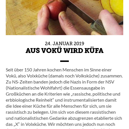
24.
JANUAR
2019
AUS VOKÜ WIRD KÜFA
Seit über 150 Jahren kochen Menschen im Sinne einer
Vokü, also Volxküche (damals noch Volksküche) zusammen.
Zu NS-Zeiten banden jedoch die Nazis in Form der NSV
(Nationalistische Wohlfahrt) die Essensausgabe in
Großküchen an die Kriterien wie „rassische, politische und
erbbiologische Reinheit“ und instrumentalisierten damit
die Idee einer Küche für alle Menschen für sich, um sie
rassistisch zu belegen. Um sich von diesem rassistischen
und nationalistischen Gedanke abzugrenzen etablierte sich
das „X“ in Volxküche. Wir möchten uns jedoch nun noch