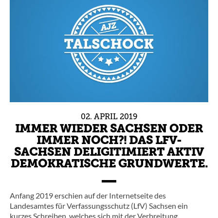
02.
APRIL
2019
IMMER WIEDER SACHSEN ODER
IMMER NOCH?! DAS LFV-
SACHSEN DELIGITIMIERT AKTIV
DEMOKRATISCHE GRUNDWERTE.
Anfang 2019 erschien auf der Internetseite des
Landesamtes für Verfassungsschutz (LfV) Sachsen ein
kurzes Schreiben, welches sich mit der Verbreitung