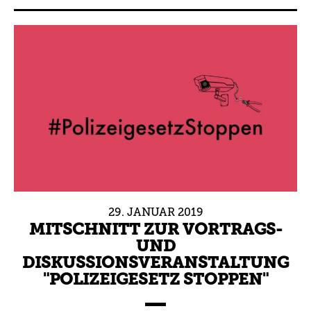
29.
JANUAR
2019
MITSCHNITT ZUR VORTRAGS-
UND
DISKUSSIONSVERANSTALTUNG
"POLIZEIGESETZ STOPPEN"