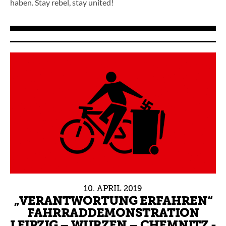
haben. Stay rebel, stay united!
10.
APRIL
2019
„VERANTWORTUNG ERFAHREN“
FAHRRADDEMONSTRATION