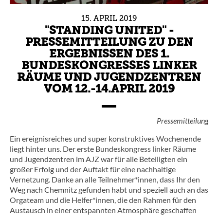
15.
APRIL
2019
"STANDING UNITED" -
PRESSEMITTEILUNG ZU DEN
ERGEBNISSEN DES 1.
BUNDESKONGRESSES LINKER
RÄUME UND JUGENDZENTREN
VOM 12.-14.APRIL 2019
Pressemitteilung
Ein ereignisreiches und super konstruktives Wochenende
liegt hinter uns. Der erste Bundeskongress linker Räume
und Jugendzentren im AJZ war für alle Beteiligten ein
großer Erfolg und der Auftakt für eine nachhaltige
Vernetzung. Danke an alle Teilnehmer*innen, dass Ihr den
Weg nach Chemnitz gefunden habt und speziell auch an das
Orgateam und die Helfer*innen, die den Rahmen für den
Austausch in einer entspannten Atmosphäre geschaffen