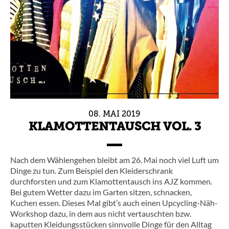
08.
MAI
2019
KLAMOTTENTAUSCH VOL. 3
Nach dem Wählengehen bleibt am 26. Mai noch viel Luft um
Dinge zu tun. Zum Beispiel den Kleiderschrank
durchforsten und zum Klamottentausch ins AJZ kommen.
Bei gutem Wetter dazu im Garten sitzen, schnacken,
Kuchen essen. Dieses Mal gibt’s auch einen Upcycling-Näh-
Workshop dazu, in dem aus nicht vertauschten bzw.
kaputten Kleidungsstücken sinnvolle Dinge für den Alltag