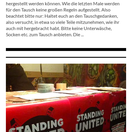
hergestellt werden können. Wie die letzten Male werden
für den Tausch keine großen Regeln aufgestellt. Also
beachtet bitte nur: Haltet euch an den Tauschgedanken,
also versucht, in etwa so viele Teile mitzunehmen, wie ihr
auch mit hergebracht habt. Bitte keine Unterwäsche,
Socken etc. zum Tausch anbieten. Die ...