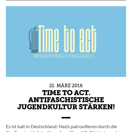
21.
MÄRZ
2016
TIME TO ACT.
ANTIFASCHISTISCHE
JUGENDKULTUR STÄRKEN!
Es ist kalt in Deutschland: Nazis patroullieren durch die