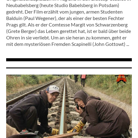
Neubabelsberg (heute Studio Babelsberg in Potsdam)
gedreht. Der Film erzählt vom jungen, armen Studenten
Balduin (Paul Wegener), der als einer der besten Fechter
Prags gilt. Als er der Comtesse Margit von Schwarzenberg
(Grete Berger) das Leben gerettet hat, ist er bald über beide
Ohren in sie verliebt. Um an sie heran zu kommen, geht er
mit dem mysteriösen Fremden Scapinelli (John Gottowt) ...