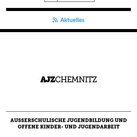
Aktuelles
AUSSERSCHULISCHE JUGENDBILDUNG UND O
FFENE KINDER- UND JUGENDARBEIT