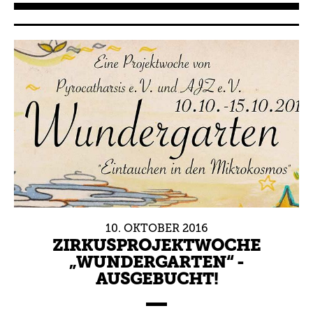
10.
OKTOBER
2016
ZIRKUSPROJEKTWOCHE
„WUNDERGARTEN“ -
AUSGEBUCHT!