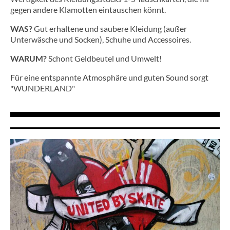
gegen andere Klamotten eintauschen könnt.
WAS?
Gut erhaltene und saubere Kleidung (außer
Unterwäsche und Socken), Schuhe und Accessoires.
WARUM?
Schont Geldbeutel und Umwelt!
Für eine entspannte Atmosphäre und guten Sound sorgt
"WUNDERLAND"