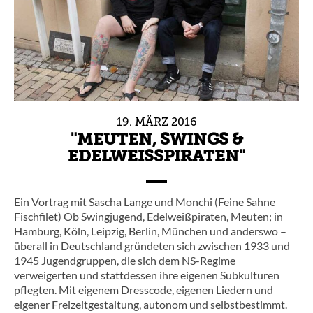
19.
MÄRZ
2016
"MEUTEN, SWINGS &
EDELWEISSPIRATEN"
Ein Vortrag mit Sascha Lange und Monchi (Feine Sahne
Fischfilet) Ob Swingjugend, Edelweißpiraten, Meuten; in
Hamburg, Köln, Leipzig, Berlin, München und anderswo –
überall in Deutschland gründeten sich zwischen 1933 und
1945 Jugendgruppen, die sich dem NS-Regime
verweigerten und stattdessen ihre eigenen Subkulturen
pflegten. Mit eigenem Dresscode, eigenen Liedern und
eigener Freizeitgestaltung, autonom und selbstbestimmt.