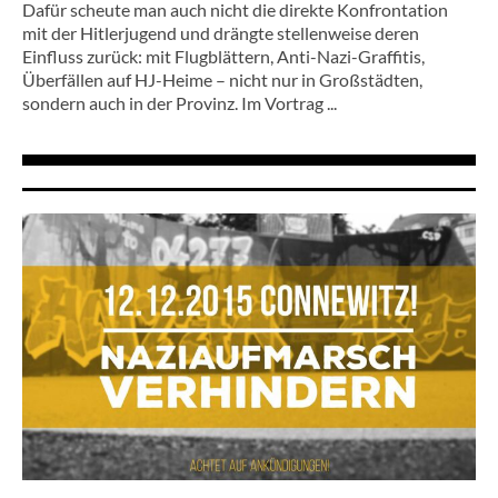
Dafür scheute man auch nicht die direkte Konfrontation
mit der Hitlerjugend und drängte stellenweise deren
Einfluss zurück: mit Flugblättern, Anti-Nazi-Graffitis,
Überfällen auf HJ-Heime – nicht nur in Großstädten,
sondern auch in der Provinz. Im Vortrag ...