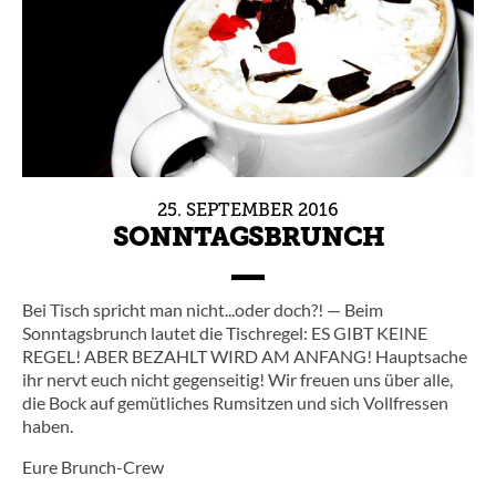
25.
SEPTEMBER
2016
SONNTAGSBRUNCH
Bei Tisch spricht man nicht...oder doch?! — Beim
Sonntagsbrunch lautet die Tischregel: ES GIBT KEINE
REGEL! ABER BEZAHLT WIRD AM ANFANG! Hauptsache
ihr nervt euch nicht gegenseitig! Wir freuen uns über alle,
die Bock auf gemütliches Rumsitzen und sich Vollfressen
haben.
Eure Brunch-Crew