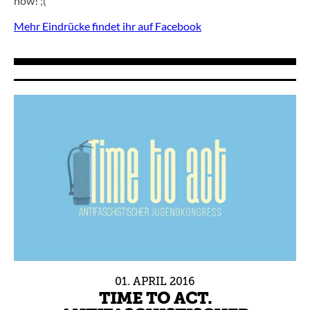
now! ;(
Mehr Eindrücke findet ihr auf Facebook
01.
APRIL
2016
TIME TO ACT.